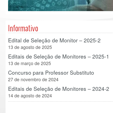
Informativo
Edital de Seleção de Monitor – 2025-2
13 de agosto de 2025
Editais de Seleção de Monitores – 2025-1
13 de março de 2025
Concurso para Professor Substituto
27 de novembro de 2024
Editais de Seleção de Monitores – 2024-2
14 de agosto de 2024