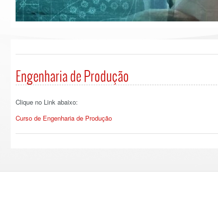
Engenharia de Produção
Clique no Link abaixo:
Curso de Engenharia de Produção