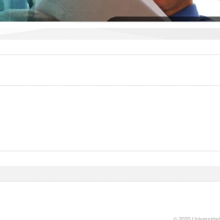
© 2020 Universidad