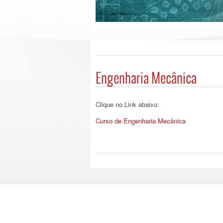
Engenharia Mecânica
Clique no Link abaixo:
Curso de Engenharia Mecânica