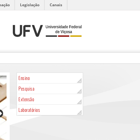
mação
Legislação
Canais
Ensino
Pesquisa
Extensão
Laboratórios