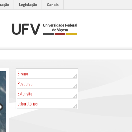
mação
Legislação
Canais
Ensino
Pesquisa
Extensão
Laboratórios