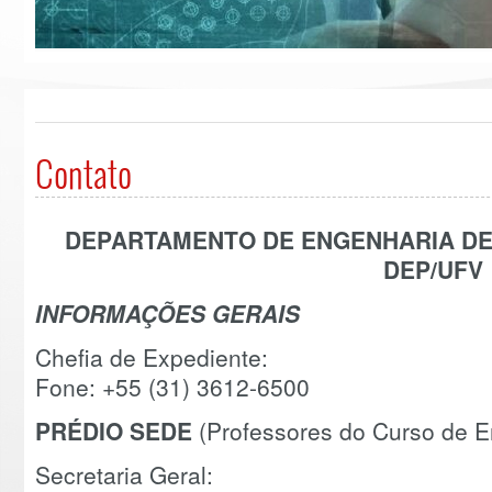
Contato
DEPARTAMENTO DE ENGENHARIA DE
DEP/UFV
INFORMAÇÕES GERAIS
Chefia de Expediente:
Fone: +55 (31) 3612-6500
PRÉDIO SEDE
(Professores do Curso de E
Secretaria Geral: