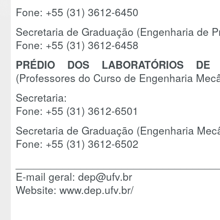
Fone: +55 (31) 3612-6450
Secretaria de Graduação (Engenharia de P
Fone: +55 (31) 3612-6458
PRÉDIO DOS LABORATÓRIOS DE
(Professores do Curso de Engenharia Mecâ
Secretaria:
Fone: +55 (31) 3612-6501
Secretaria de Graduação (Engenharia Mecâ
Fone: +55 (31) 3612-6502
__________________________________
E-mail geral: dep@ufv.br
Website: www.dep.ufv.br/