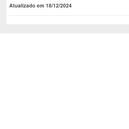
Atualizado em 18/12/2024