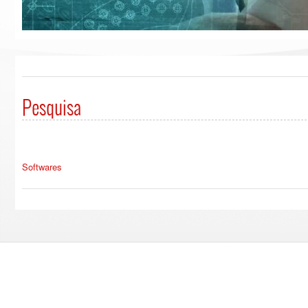
Pesquisa
Softwares