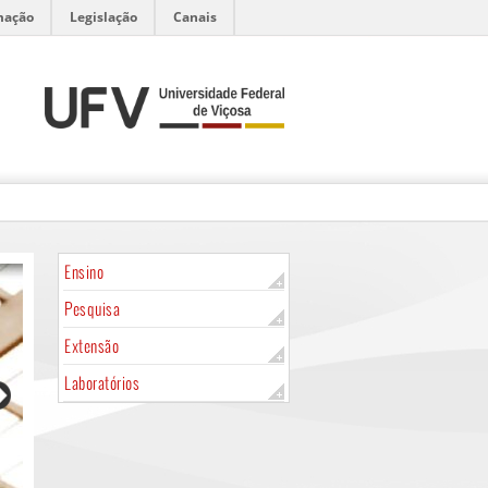
mação
Legislação
Canais
Ensino
Pesquisa
Extensão
Laboratórios