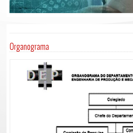
Organograma