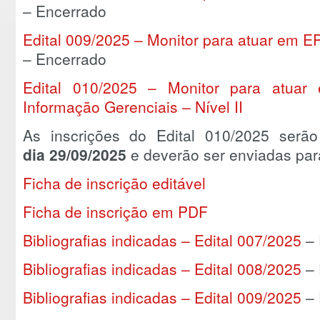
– Encerrado
Edital 009/2025 – Monitor para atuar em 
– Encerrado
Edital 010/2025 – Monitor para atua
Informação Gerenciais – Nível II
As inscrições do Edital 010/2025 serã
dia 29/09/2025
e deverão ser enviadas par
Ficha de inscrição editável
Ficha de inscrição em PDF
Bibliografias indicadas – Edital 007/2025
– 
Bibliografias indicadas – Edital 008/2025
– 
Bibliografias indicadas – Edital 009/2025
– 