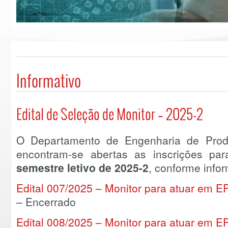
Informativo
Edital de Seleção de Monitor – 2025-2
O Departamento de Engenharia de Prod
encontram-se abertas as inscrições pa
semestre letivo de 2025-2
, conforme info
Edital 007/2025 – Monitor para atuar em 
– Encerrado
Edital 008/2025 – Monitor para atuar em 