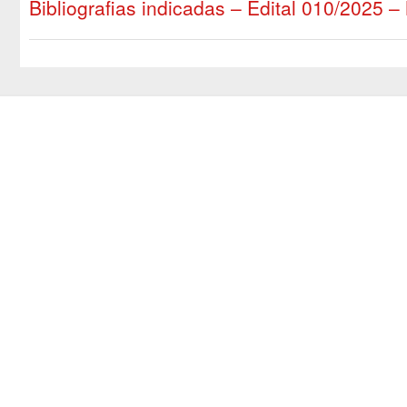
Bibliografias indicadas – Edital 010/2025 – 