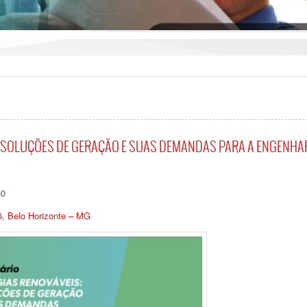
: SOLUÇÕES DE GERAÇÃO E SUAS DEMANDAS PARA A ENGENHA
30
6, Belo Horizonte – MG