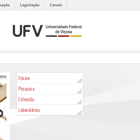
mação
Legislação
Canais
Ensino
Pesquisa
Extensão
Laboratórios