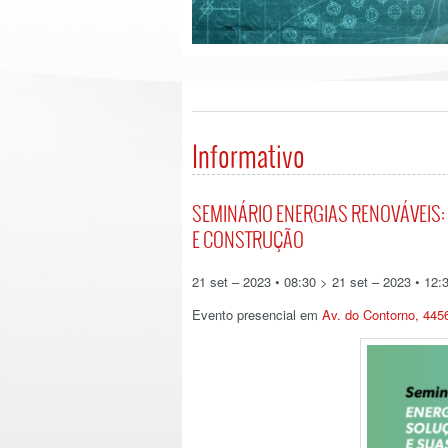
Informativo
SEMINÁRIO ENERGIAS RENOVÁVEIS
E CONSTRUÇÃO
21 set – 2023 • 08:30 > 21 set – 2023 • 12:
Evento presencial em
Av. do Contorno, 445