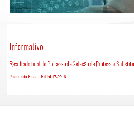
Informativo
Resultado final do Processo de Seleção de Professor Substitu
Resultado Final – Edital 17/2016