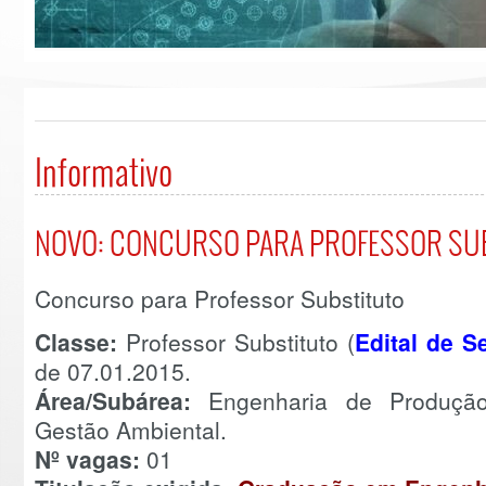
Informativo
NOVO: CONCURSO PARA PROFESSOR SU
Concurso para Professor Substituto
Classe:
Professor Substituto (
Edital de S
de 07.01.2015.
Área/Subárea:
Engenharia de Produçã
Gestão Ambiental.
Nº vagas:
01