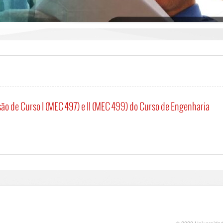
o de Curso I (MEC 497) e II (MEC 499) do Curso de Engenharia