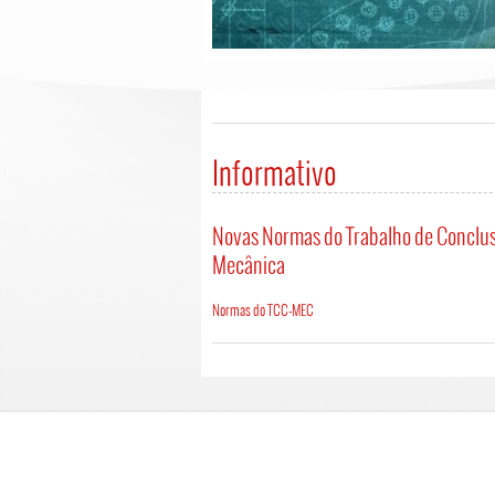
Informativo
Novas Normas do Trabalho de Conclusã
Mecânica
Normas do TCC-MEC