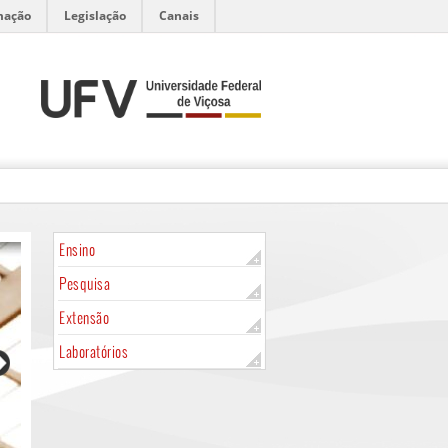
mação
Legislação
Canais
Ensino
Pesquisa
Extensão
Laboratórios