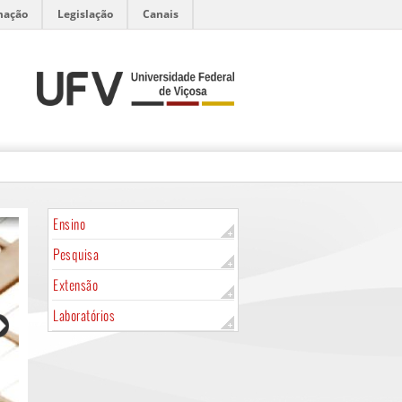
mação
Legislação
Canais
Ensino
Pesquisa
Extensão
Laboratórios