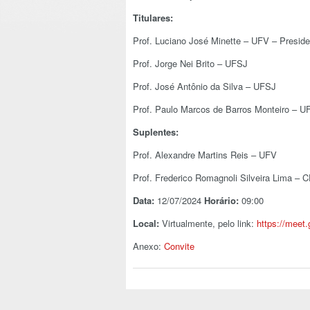
Titulares:
Prof. Luciano José Minette – UFV – Preside
Prof. Jorge Nei Brito – UFSJ
Prof. José Antônio da Silva – UFSJ
Prof. Paulo Marcos de Barros Monteiro – 
Suplentes:
Prof. Alexandre Martins Reis – UFV
Prof. Frederico Romagnoli Silveira Lima –
Data:
12/07/2024
Horário:
09:00
Local:
Virtualmente, pelo link:
https://meet
Anexo:
Convite