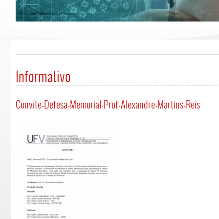
Informativo
Convite-Defesa-Memorial-Prof-Alexandre-Martins-Reis