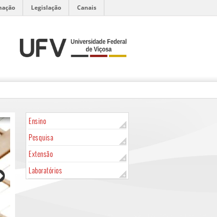
mação
Legislação
Canais
Ensino
Pesquisa
Extensão
Laboratórios