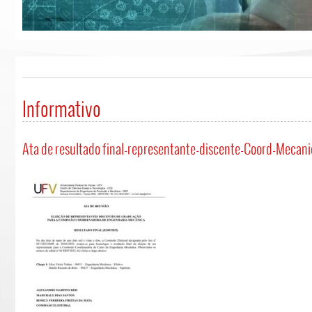
Informativo
Ata de resultado final-representante-discente-Coord-Mecani